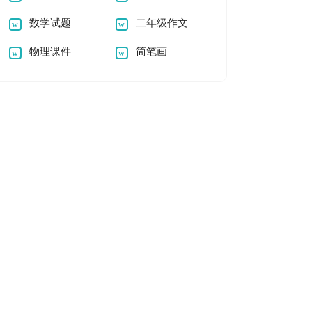
数学试题
二年级作文
物理课件
简笔画