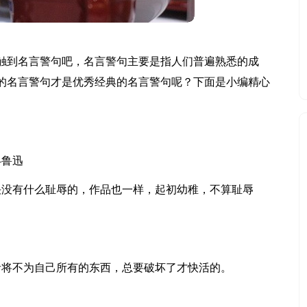
触到名言警句吧，名言警句主要是指人们普遍熟悉的成
的名言警句才是优秀经典的名言警句呢？下面是小编精心
。
—鲁迅
决没有什么耻辱的，作品也一样，起初幼稚，不算耻辱
者将不为自己所有的东西，总要破坏了才快活的。