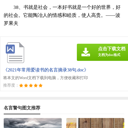
38、书就是社会，一本好书就是一个好的世界，好
的社会。它能陶冶人的情感和睦质，使人高贵。——波
罗果夫
点击下载文档
文档为doc格式
《2021年常用爱读书的名言摘录38句.doc》
将本文的Word文档下载到电脑，方便收藏和打印
推荐度：
名言警句图文推荐